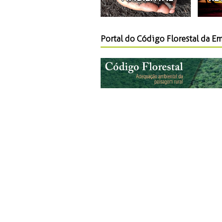
Portal do Código Florestal da E