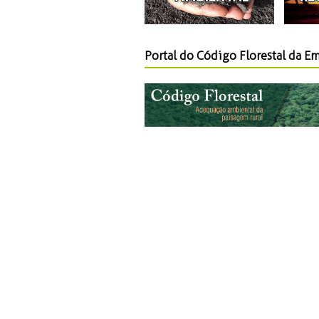
Portal do Código Florestal da E