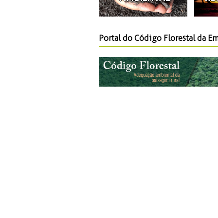
Portal do Código Florestal da E