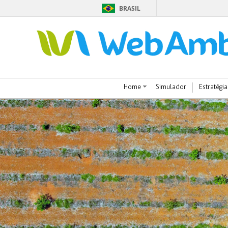
BRASIL
Home
Simulador
Estratégia