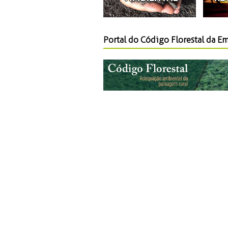
Portal do Código Florestal da E