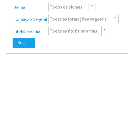
Todos os biomas
Bioma
Todas as formações vegetais
Formação Vegetal
Todas as fitofisionomias
Fitofisionomia
Buscar