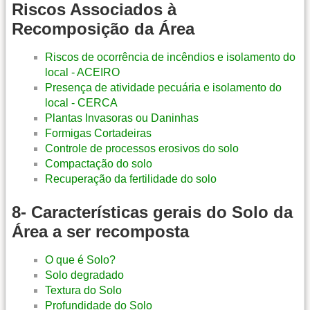
Riscos Associados à
Recomposição da Área
Riscos de ocorrência de incêndios e isolamento do
local - ACEIRO
Presença de atividade pecuária e isolamento do
local - CERCA
Plantas Invasoras ou Daninhas
Formigas Cortadeiras
Controle de processos erosivos do solo
Compactação do solo
Recuperação da fertilidade do solo
8- Características gerais do Solo da
Área a ser recomposta
O que é Solo?
Solo degradado
Textura do Solo
Profundidade do Solo