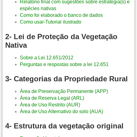
Relatório final com sugestões sobre estratégia(s) e
espécies nativas
Como foi elaborado o banco de dados
Como usar-Tutorial ilustrado
2- Lei de Proteção da Vegetação
Nativa
Sobre a Lei 12.651/2012
Perguntas e respostas sobre a lei 12.651
3- Categorias da Propriedade Rural
Área de Preservação Permanente (APP)
Área de Reserva Legal (ARL)
Área de Uso Restrito (AUR)
Área de Uso Alternativo do solo (AUA)
4- Estrutura da vegetação original