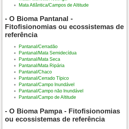
Mata Atlântica/Campos de Altitude
- O Bioma Pantanal -
Fitofisionomias ou ecossistemas de
referência
Pantanal/Cerradão
Pantanal/Mata Semidecídua
Pantanal/Mata Seca
Pantanal/Mata Ripária
Pantanal/Chaco
Pantanal/Cerrado Típico
Pantanal/Campo Inundável
Pantanal/Campo não Inundável
Pantanal/Campo de Altitude
- O Bioma Pampa - Fitofisionomias
ou ecossistemas de referência