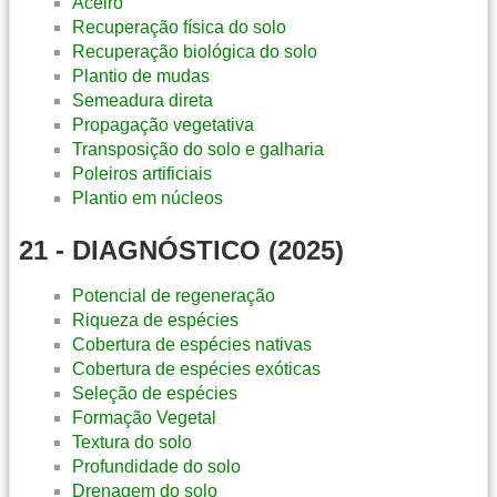
Aceiro
Recuperação física do solo
Recuperação biológica do solo
Plantio de mudas
Semeadura direta
Propagação vegetativa
Transposição do solo e galharia
Poleiros artificiais
Plantio em núcleos
21 - DIAGNÓSTICO (2025)
Potencial de regeneração
Riqueza de espécies
Cobertura de espécies nativas
Cobertura de espécies exóticas
Seleção de espécies
Formação Vegetal
Textura do solo
Profundidade do solo
Drenagem do solo