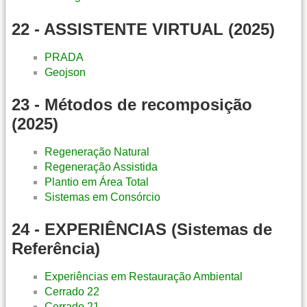
22 - ASSISTENTE VIRTUAL (2025)
PRADA
Geojson
23 - Métodos de recomposição
(2025)
Regeneração Natural
Regeneração Assistida
Plantio em Área Total
Sistemas em Consórcio
24 - EXPERIÊNCIAS (Sistemas de
Referência)
Experiências em Restauração Ambiental
Cerrado 22
Cerrado 21