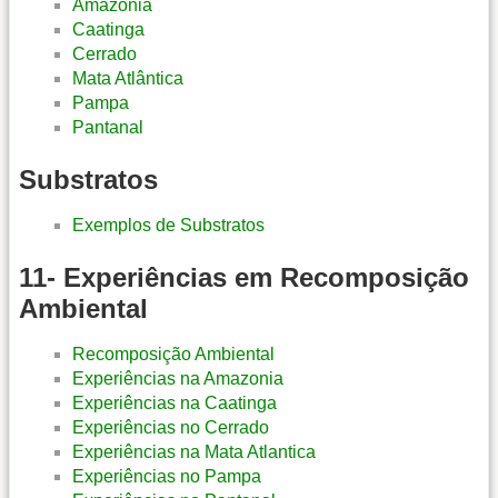
Amazônia
Caatinga
Cerrado
Mata Atlântica
Pampa
Pantanal
Substratos
Exemplos de Substratos
11- Experiências em Recomposição
Ambiental
Recomposição Ambiental
Experiências na Amazonia
Experiências na Caatinga
Experiências no Cerrado
Experiências na Mata Atlantica
Experiências no Pampa