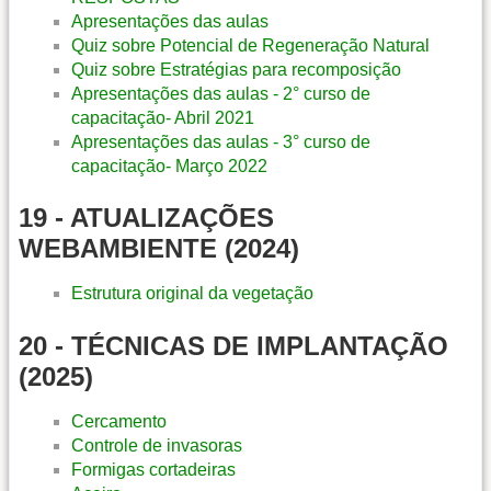
Apresentações das aulas
Quiz sobre Potencial de Regeneração Natural
Quiz sobre Estratégias para recomposição
Apresentações das aulas - 2° curso de
capacitação- Abril 2021
Apresentações das aulas - 3° curso de
capacitação- Março 2022
19 - ATUALIZAÇÕES
WEBAMBIENTE (2024)
Estrutura original da vegetação
20 - TÉCNICAS DE IMPLANTAÇÃO
(2025)
Cercamento
Controle de invasoras
Formigas cortadeiras