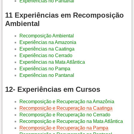
Experiências no Pantanal
11 Experiências em Recomposição
Ambiental
Recomposição Ambiental
Experiências na Amazonia
Experiências na Caatinga
Experiências no Cerrado
Experiências na Mata Atlântica
Experiências no Pampa
Experiências no Pantanal
12- Experiências em Cursos
Recomposição e Recuperação na Amazônia
Recomposição e Recuperação na Caatinga
Recomposição e Recuperação no Cerrado
Recomposição e Recuperação na Mata Atlântica
Recomposição e Recuperação na Pampa