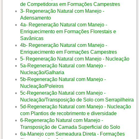
de Competidoras em Formações Campestres
3- Regeneração Natural com Manejo -
Adensamento
4a- Regeneração Natural com Manejo -
Enriquecimento em Formações Florestais e
Savânicas
4b- Regeneração Natural com Manejo -
Enriquecimento em Formações Campestres
5- Regeneração Natural com Manejo - Nucleação
5a-Regeneração Natural com Manejo -
Nucleação/Galharia
5b-Regeneração Natural com Manejo -
Nucleação/Poleiros
5c-Regeneração Natural com Manejo -
Nucleação/Transposição de Solo com Serrapilheira
5d-Regeneração Natural com Manejo - Nucleação
com Plantios de recobrimento e diversidade
6-Regeneração Natural com Manejo -
Transposição de Camada Superficial do Solo
6a-Manejo com Semeadura Direta - Formações