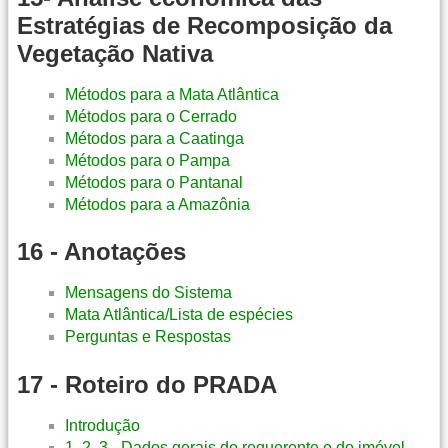
Estratégias de Recomposição da
Vegetação Nativa
Métodos para a Mata Atlântica
Métodos para o Cerrado
Métodos para a Caatinga
Métodos para o Pampa
Métodos para o Pantanal
Métodos para a Amazônia
16 - Anotações
Mensagens do Sistema
Mata Atlântica/Lista de espécies
Perguntas e Respostas
17 - Roteiro do PRADA
Introdução
1, 2, 3 - Dados gerais do requerente e do imóvel