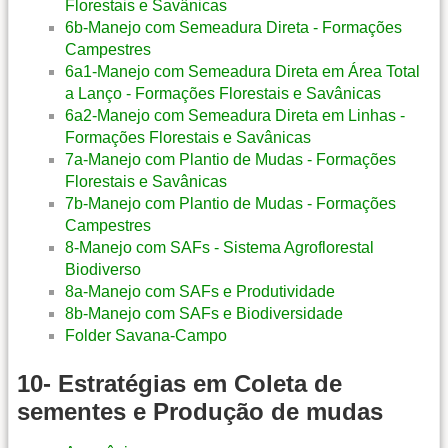
Florestais e Savânicas
6b-Manejo com Semeadura Direta - Formações
Campestres
6a1-Manejo com Semeadura Direta em Área Total
a Lanço - Formações Florestais e Savânicas
6a2-Manejo com Semeadura Direta em Linhas -
Formações Florestais e Savânicas
7a-Manejo com Plantio de Mudas - Formações
Florestais e Savânicas
7b-Manejo com Plantio de Mudas - Formações
Campestres
8-Manejo com SAFs - Sistema Agroflorestal
Biodiverso
8a-Manejo com SAFs e Produtividade
8b-Manejo com SAFs e Biodiversidade
Folder Savana-Campo
10- Estratégias em Coleta de
sementes e Produção de mudas