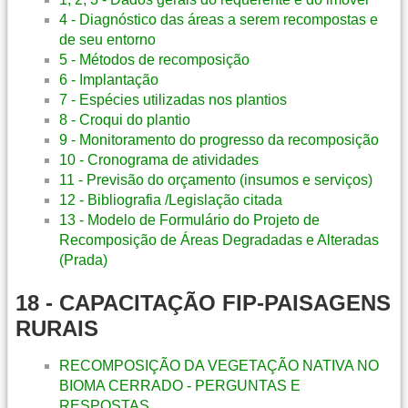
4 - Diagnóstico das áreas a serem recompostas e
de seu entorno
5 - Métodos de recomposição
6 - Implantação
7 - Espécies utilizadas nos plantios
8 - Croqui do plantio
9 - Monitoramento do progresso da recomposição
10 - Cronograma de atividades
11 - Previsão do orçamento (insumos e serviços)
12 - Bibliografia /Legislação citada
13 - Modelo de Formulário do Projeto de
Recomposição de Áreas Degradadas e Alteradas
(Prada)
18 - CAPACITAÇÃO FIP-PAISAGENS
RURAIS
RECOMPOSIÇÃO DA VEGETAÇÃO NATIVA NO
BIOMA CERRADO - PERGUNTAS E
RESPOSTAS