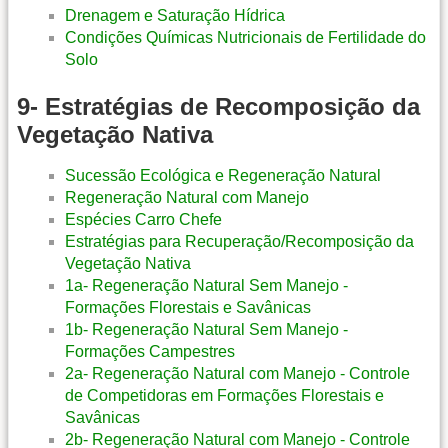
Drenagem e Saturação Hídrica
Condições Químicas Nutricionais de Fertilidade do
Solo
9- Estratégias de Recomposição da
Vegetação Nativa
Sucessão Ecológica e Regeneração Natural
Regeneração Natural com Manejo
Espécies Carro Chefe
Estratégias para Recuperação/Recomposição da
Vegetação Nativa
1a- Regeneração Natural Sem Manejo -
Formações Florestais e Savânicas
1b- Regeneração Natural Sem Manejo -
Formações Campestres
2a- Regeneração Natural com Manejo - Controle
de Competidoras em Formações Florestais e
Savânicas
2b- Regeneração Natural com Manejo - Controle