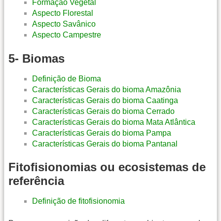
Formação Vegetal
Aspecto Florestal
Aspecto Savânico
Aspecto Campestre
5- Biomas
Definição de Bioma
Características Gerais do bioma Amazônia
Características Gerais do bioma Caatinga
Características Gerais do bioma Cerrado
Características Gerais do bioma Mata Atlântica
Características Gerais do bioma Pampa
Características Gerais do bioma Pantanal
Fitofisionomias ou ecosistemas de
referência
Definição de fitofisionomia